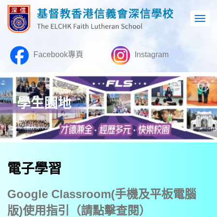
Facebook專頁
Instagram
學生園地
電子學習
Google Classroom(手機及平板電腦
版)使用指引（請點擊查閱）