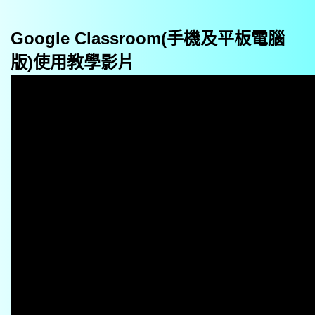
Google Classroom(手機及平板電腦
版)使用教學影片