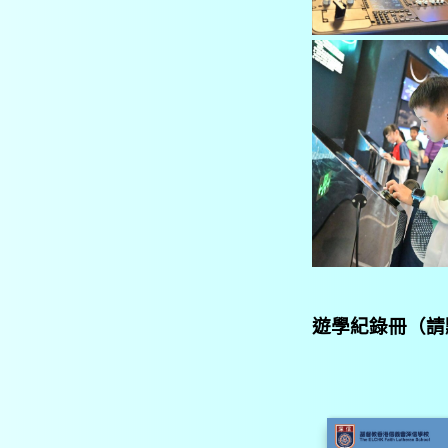
遊學紀錄冊（請