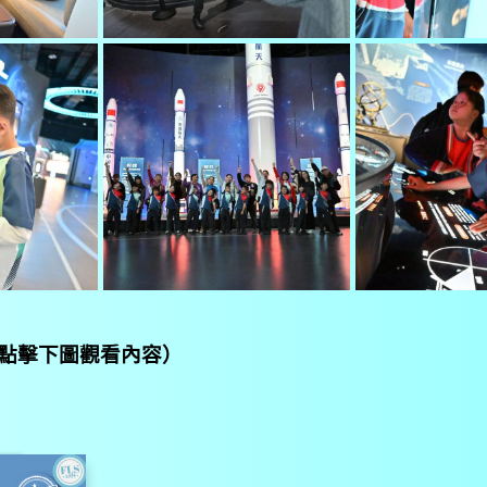
點擊下圖觀看內容）