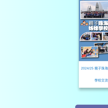
2024/25 親子
學校交流