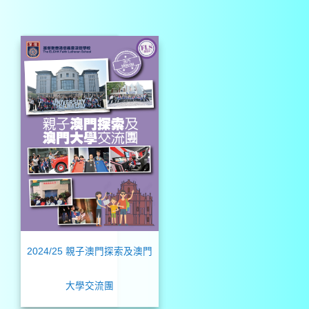
2024/25 親子澳門探索及澳門
大學交流團