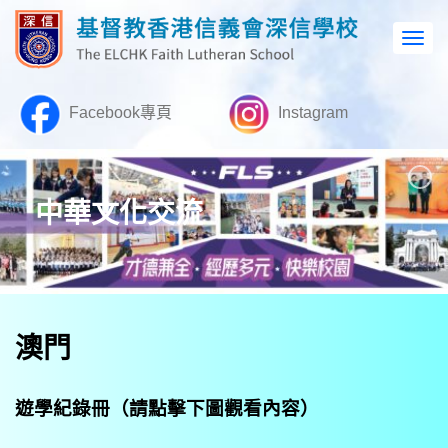
Facebook專頁
Instagram
中華文化交流
澳門
遊學紀錄
冊（請點擊下圖觀看內容）