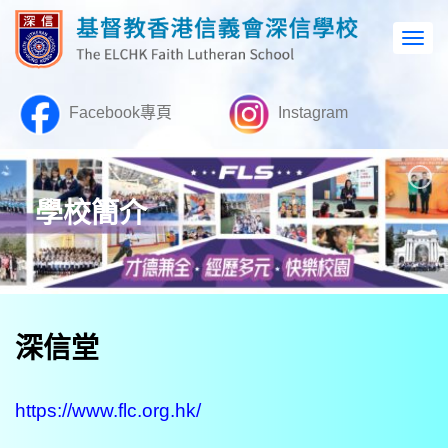
Facebook專頁
Instagram
學校簡介
深信堂
https://www.flc.org.hk/