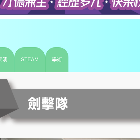
表演
STEAM
學術