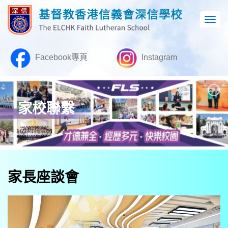
Facebook專頁
Instagram
家校聯繫
家長座談會