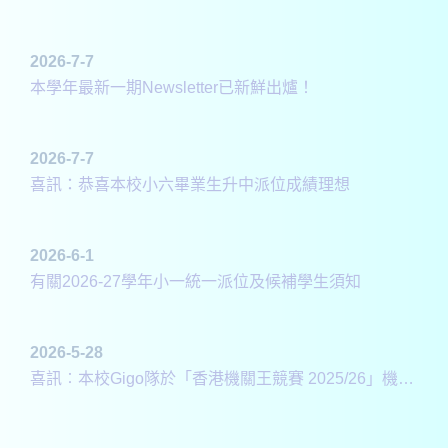
2026-7-7
本學年最新一期Newsletter已新鮮出爐！
2026-7-7
喜訊：恭喜本校小六畢業生升中派位成績理想
2026-6-1
有關2026-27學年小一統一派位及候補學生須知
2026-5-28
喜訊︰本校Gigo隊於「香港機關王競賽 2025/26」機關整合賽獲得佳績