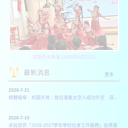
深賞你大匯演 (2026年6月22日)
最新消息
更多
2026-7-21
媒體報導︰校園天地｜首位港產太空人成功升空 深信學校引領同學追逐創科夢
2026-7-10
承投提供「2026-2027學年學校社會工作服務」投標書