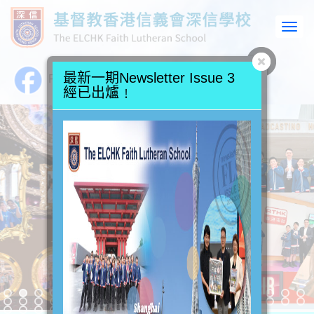
最新一期Newsletter Issue 3
Facebook專頁
Instagram
經已出爐﹗