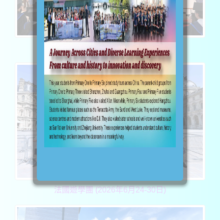
第62屆畢業典禮 (2026年7月4日)
法國遊學團 (2026年6月24-30日)