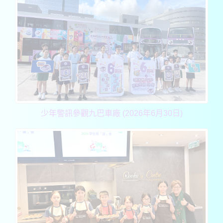
少年警訊參觀九巴車廠 (2026年6月30日)