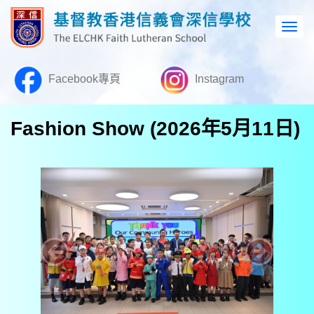
Facebook專頁
Instagram
Fashion Show (2026年5月11日)