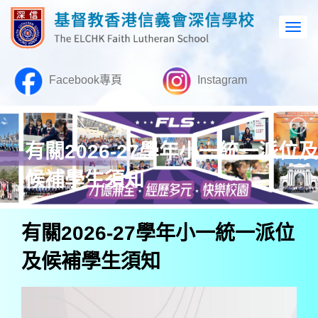
Facebook專頁
Instagram
有關2026-27學年小一統一派位及
候補學生須知
有關2026-27學年小一統一派位
及候補學生須知