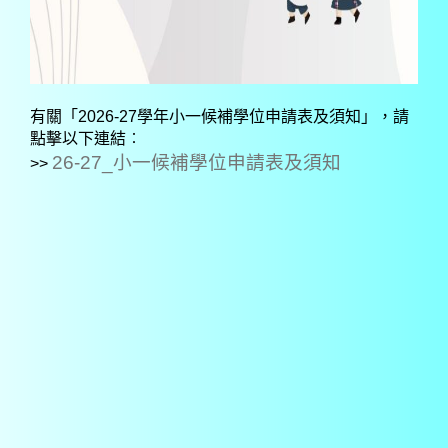
有關「2026-27學年小一候補學位申請表及須知」，請
點擊以下連結︰
26-27_小一候補學位申請表及須知
>>