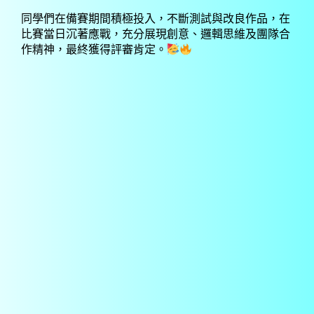
同學們在備賽期間積極投入，不斷測試與改良作品，在
比賽當日沉著應戰，充分展現創意、邏輯思維及團隊合
作精神，最終獲得評審肯定。