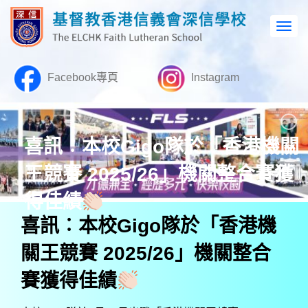
Facebook專頁
Instagram
喜訊︰本校Gigo隊於「香港機關
王競賽 2025/26」機關整合賽獲
得佳績
喜訊︰本校Gigo隊於「香港機
關王競賽 2025/26」機關整合
賽獲得佳績